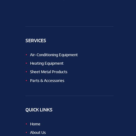
SERVICES
Air-Conditioning Equipment
Heating Equipment
Sheet Metal Products
Parts & Accessories
QUICK LINKS
Home
About Us