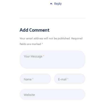
Reply
Add Comment
Your email address will not be published. Required
fields are marked *
Your Message
Name
E-mail
Website