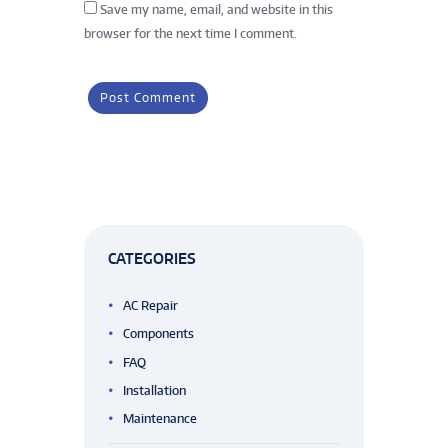
Save my name, email, and website in this
browser for the next time I comment.
CATEGORIES
AC Repair
Components
FAQ
Installation
Maintenance