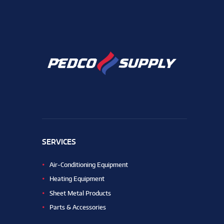
SERVICES
Air-Conditioning Equipment
Heating Equipment
Sheet Metal Products
Parts & Accessories