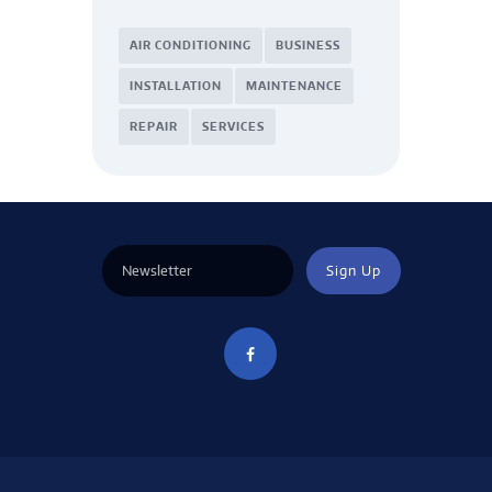
AIR CONDITIONING
BUSINESS
INSTALLATION
MAINTENANCE
REPAIR
SERVICES