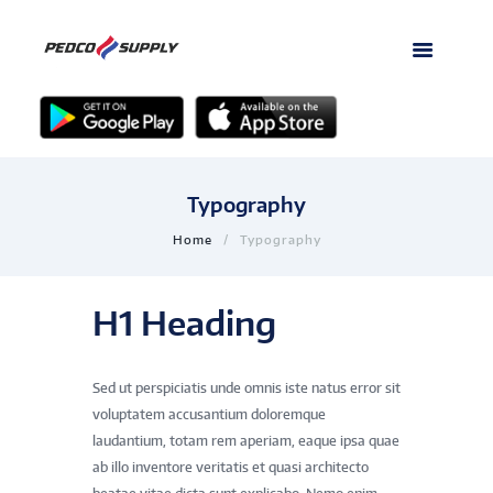
Typography
Home
Typography
H1 Heading
Sed ut perspiciatis unde omnis iste natus error sit
voluptatem accusantium doloremque
laudantium, totam rem aperiam, eaque ipsa quae
ab illo inventore veritatis et quasi architecto