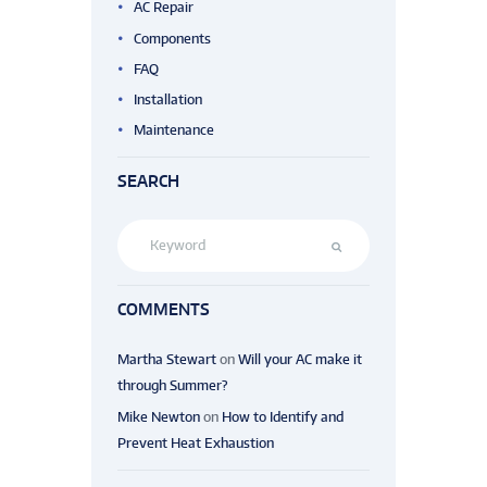
AC Repair
Components
FAQ
Installation
Maintenance
SEARCH
COMMENTS
Martha Stewart
on
Will your AC make it
through Summer?
Mike Newton
on
How to Identify and
Prevent Heat Exhaustion