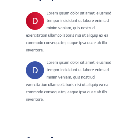
Lorem ipsum dolor sit amet, eiusmod
D
tempor incididunt ut labore enim ad
minim veniam, quis nostrud
exercitation ullamco laboris nisi ut aliquip ex ea
commodo consequatm, eaque ipsa quae ab illo
inventore.
Lorem ipsum dolor sit amet, eiusmod
D
tempor incididunt ut labore enim ad
minim veniam, quis nostrud
exercitation ullamco laboris nisi ut aliquip ex ea
commodo consequatm, eaque ipsa quae ab illo
inventore.