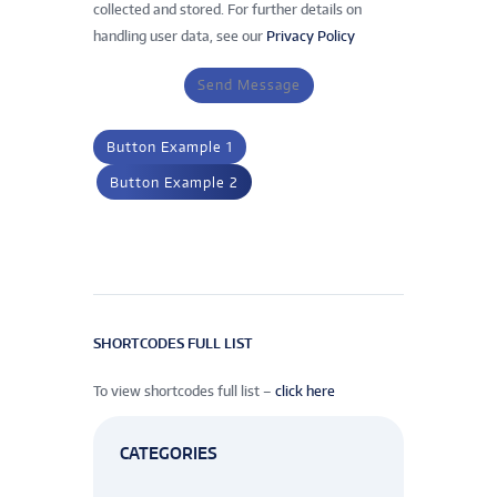
collected and stored. For further details on
handling user data, see our
Privacy Policy
Send Message
Button Example 1
Button Example 2
SHORTCODES FULL LIST
To view shortcodes full list –
click here
CATEGORIES