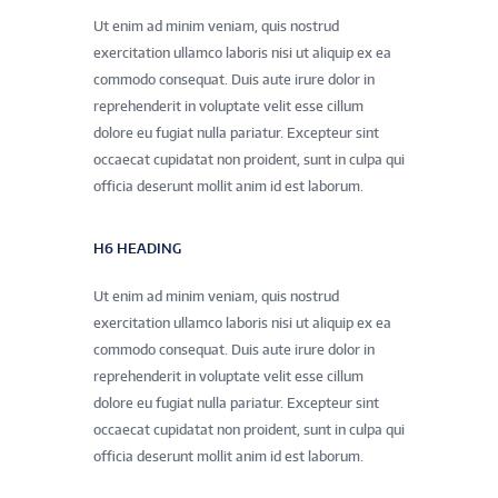
Ut enim ad minim veniam, quis nostrud
exercitation ullamco laboris nisi ut aliquip ex ea
commodo consequat. Duis aute irure dolor in
reprehenderit in voluptate velit esse cillum
dolore eu fugiat nulla pariatur. Excepteur sint
occaecat cupidatat non proident, sunt in culpa qui
officia deserunt mollit anim id est laborum.
H6 HEADING
Ut enim ad minim veniam, quis nostrud
exercitation ullamco laboris nisi ut aliquip ex ea
commodo consequat. Duis aute irure dolor in
reprehenderit in voluptate velit esse cillum
dolore eu fugiat nulla pariatur. Excepteur sint
occaecat cupidatat non proident, sunt in culpa qui
officia deserunt mollit anim id est laborum.