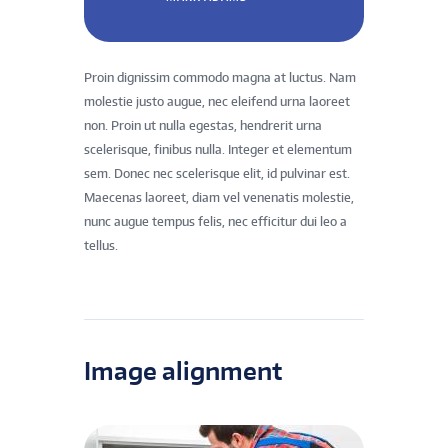
Proin dignissim commodo magna at luctus. Nam
molestie justo augue, nec eleifend urna laoreet
non. Proin ut nulla egestas, hendrerit urna
scelerisque, finibus nulla. Integer et elementum
sem. Donec nec scelerisque elit, id pulvinar est.
Maecenas laoreet, diam vel venenatis molestie,
nunc augue tempus felis, nec efficitur dui leo a
tellus.
Image alignment