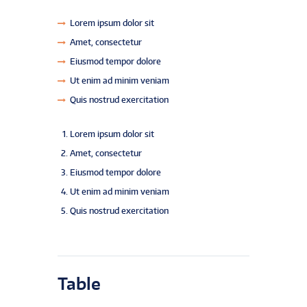
Lorem ipsum dolor sit
Amet, consectetur
Eiusmod tempor dolore
Ut enim ad minim veniam
Quis nostrud exercitation
Lorem ipsum dolor sit
Amet, consectetur
Eiusmod tempor dolore
Ut enim ad minim veniam
Quis nostrud exercitation
Table