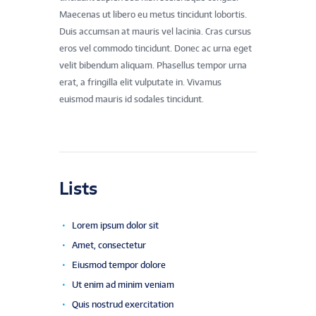
Maecenas ut libero eu metus tincidunt lobortis.
Duis accumsan at mauris vel lacinia. Cras cursus
eros vel commodo tincidunt. Donec ac urna eget
velit bibendum aliquam. Phasellus tempor urna
erat, a fringilla elit vulputate in. Vivamus
euismod mauris id sodales tincidunt.
Lists
Lorem ipsum dolor sit
Amet, consectetur
Eiusmod tempor dolore
Ut enim ad minim veniam
Quis nostrud exercitation